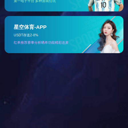
并通过ISO9001:2008质量管理体系认证和欧盟CE认证。
95%以上产品用于出口，产品销售欧、美、澳、中东、非洲及
南亚等六十多个国家和地区。乐动（中国）将以优良的产品、
良好的服务及诚实守信的经营理念，热忱期待与您的合作。
质量体系
公司2004年拥有自营进出口权，并通过ISO9001:2008质量管理体系认
证和欧盟CE认证。