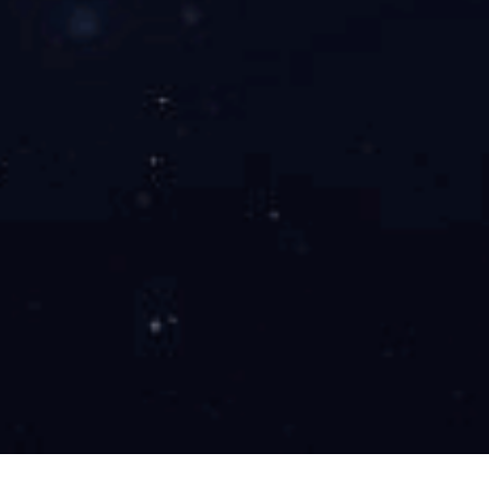
关于我们
产品展示
新闻中心
行业应用