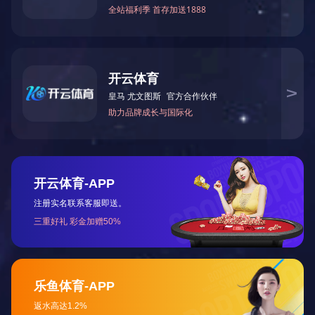
公司简介
乐动在线注册
从事普通车床和数控车
床的研发与生产
是民营独资的股份有限公司，注册资本约5000千万人民币。公
司的经营宗旨是“质量保证，信誉至上”。
乐动（中国）下属二个生产型企业和一个进出口贸易公司，分
别为乐动在线注册、乐动（中国）自动化设备研发中心有限公
司和乐动（中国）机械进出口有限公司。分别从事普通车床和
数控车床的研发、生产工作，以及各类机械产品的进出口贸易
工作。