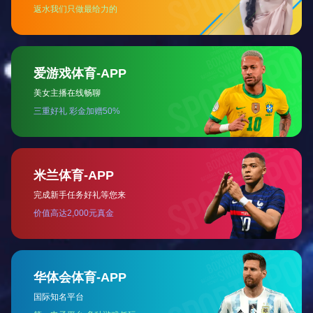
公司生产的普通车床分轻型和重型两大系列。轻型车床有：
CQ6230、CQ6232/CQ6236、CQ6240、CM6241四大系列。重
型车床有:C6241/C6246、C6251/C6256、C6266/C6280三大系
列。数控车床分斜床身和平床身两大系列。斜床身不带尾座
有：ST-22P、28P、32P、36P、40P，斜床身带尾座有：ST-
340、360、400、500、550、630、800。平床身线轨型号有：
HK-30、LCK320、LCK360、LCK500，平床身硬轨型号有：
S280、L330、CK6132、CK6432、CK6136、CK6140、
CK6150、CK6156、CK6166、CK6180等。
公司现有精密加工、超音频淬火、热处理、装配、油漆等全套
工艺设备生产线，具有年产轻型车床3000台，重型车床1000
台，数控1000台的生产能力。公司2004年拥有自营进出口权，