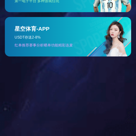
Z轴：矩形轨Y轴：矩形轨Zaxis:boxwayYaxis:boxway
更多
X6325
X6325
Z轴：矩形轨Y轴：矩形轨Zaxis:boxwayYaxis:boxway
更多
X6325C
X6325C
Z轴：矩形轨Y轴：矩形轨Zaxis:boxwayYaxis:boxway
更多
X6325D
X6325D
Z轴：矩形轨Y轴：矩形轨Zaxis:boxwayYaxis:boxway
更多
X6330
X6330
Z轴：矩形轨Y轴：矩形轨Zaxis:boxwayYaxis:boxway
更多