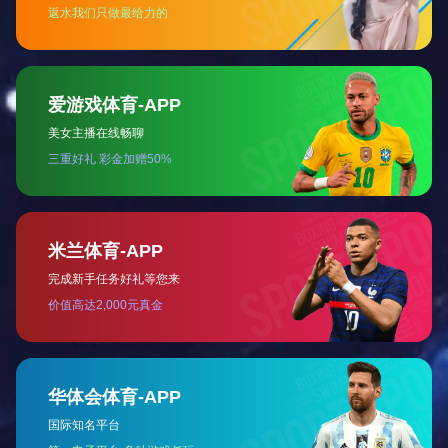
钣金加工机床
成套设备
X6323A
X6323A
Z轴：燕尾轨Y轴：矩形轨Zaxis:dovetailwayYaxis:boxway
更多
X6323B
X6323B
Z轴：燕尾轨Y轴：矩形轨Zaxis:dovetailwayYaxis:boxway
更多
X6325A
X6325A
Z轴：矩形轨Y轴：矩形轨Zaxis:boxwayYaxis:boxway
更多
X6325B
X6325B