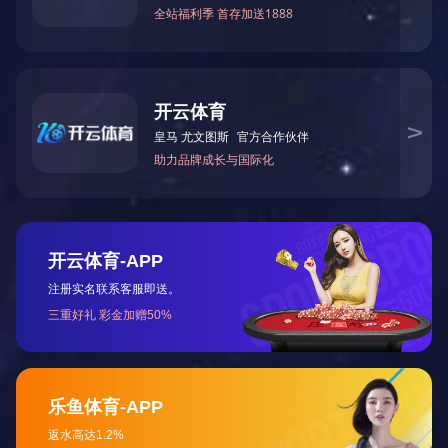
询价
/
产品中心
/
金属加工机床
产品分类


立式加工中心
数控车床
普通车床
金属加工机床

钻床
钻铣床
炮塔铣