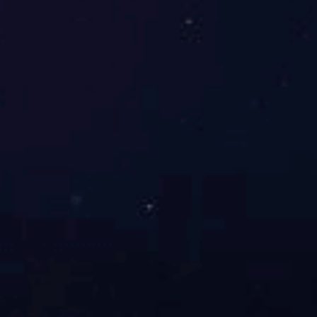
服务热线：
0517-88297588
0517-88297770
邮箱：
info@qzmtt.com
samuel@qzmtt.com
地址：中国江苏盱眙县工业园区甘泉路10号
传真：0517-88297587
网站首页
关于我们