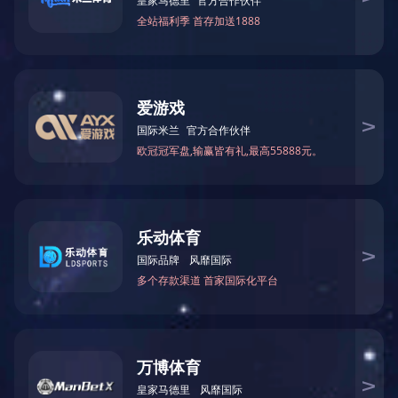
搜索


公司简介


乐动在线注册
数控车床 | 普通车床 | 金属加工机床 | 钣金加工机床 | 成套设备
优良产品 不断创新
起点高 技术强 产品精 售后服务完善
您现在的位置：
首页
/