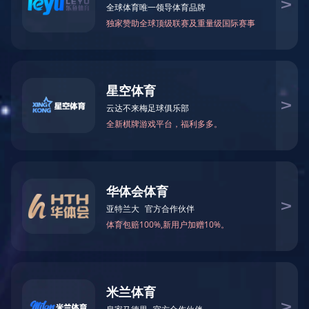
普通车床
金属加工机床
钣金加工机床
成套设备
新闻中心

新闻中心
公司新闻
行业动态
行业应用
人才招聘
乐动（中国）

0517-88297588