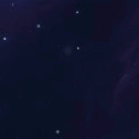
公司介绍
资质荣誉
企业文化
厂房设备
产品展示
立式加工中心
数控机床
普通车床
金属加工机床
钣金加工机床
新闻中心
公司新闻
行业动态
行业应用
人才招聘
乐动（中国）