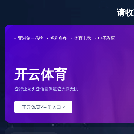
网站首页
关于我们

关于我们
公司介绍
资质荣誉
企业文化
厂房设备
产品展示

产品展示
立式加工中心
数控机床