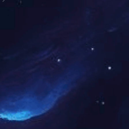
网站首页
关于我们