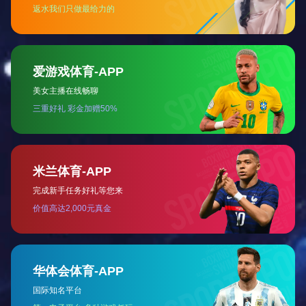
钣金加工机床
成套设备
风管生产I线
风管生产I线
更多
风管生产Ⅱ 线
风管生产Ⅱ 线
更多
风管生产Ⅲ线
风管生产Ⅲ线
更多
风管生产IV线
风管生产IV线
更多