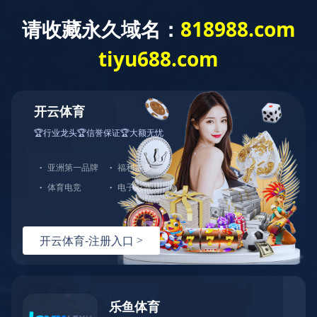
网站首页
关于我们

关于我们
公司介绍
资质荣誉
企业文化
厂房设备
产品展示

产品展示
立式加工中心
数控机床