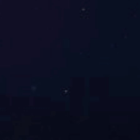
传真：0517-88297587
网站首页
关于我们
产品展示