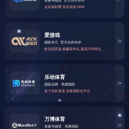
搜索


公司新闻


乐动在线注册
数控车床 | 普通车床 | 金属加工机床 | 钣金加工机床 | 成套设备
优良产品 不断创新
起点高 技术强 产品精 售后服务完善
您现在的位置：
首页
-