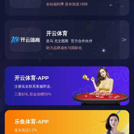
公司新闻
-
数控机床行业发展空间巨大 未来将呈三大发展趋势
数控机床行业发展空间巨大 未
来将呈三大发展趋势
分类：
公司新闻
作者：
来源：
乐动在线注册：
2018-12-28
访问量：
【概要描述】
数控机床行业发展现状分析 机床作为“工业
之母”，是一个国家制造业水平高低的象征。数控机床是由美
国发明家约翰.帕森斯上个世纪发明的。随着电子信息技术的
发展，世界机床业已进入了以数字化制造技术为核心的机电一
体化时代，其中数控机床就是代表产品之一。数控机床是一种
高效能的，装有程序控制系统的自动化机床，能较好地解决复
杂、精密、小批量、多品种的零件加工问题，代表着现代机床