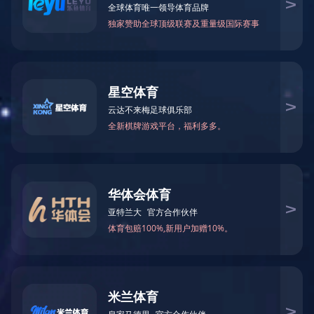
普通车床
金属加工机床
钣金加工机床
成套设备
新闻中心

新闻中心
公司新闻
行业动态
行业应用
人才招聘
乐动（中国）

0517-88297588