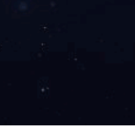
中国数控机床行业三大发展趋势分析
“十三五”规划的经济发展重点在于实现经济增长方式的转
变，先进制造业是传统制造业的改造方向，电子信息、生物工
程、新能源新材料等高新技术产业的发展将为精密、高效、专
用数控机床开辟了新的需求;
从地域发展分析，中国东部产业的升级、东北等老工业基
地的振兴和中西部的开发加快步伐，为数控机床产业发展提供
国内市场;经济全球化，国际资本和产业向中国的转移、国际
技术和人才的交流、中国国际贸易的强劲发展等，为中国数控
机床产业的发展提供了外部环境，使数控机床行业处于难得的
战略发展期。未来，中国数控机床行业将主要呈现以下三大发
展趋势：
1.、国产数控机床综合竞争力将大幅提高，从而引起国产
数控机床的市场占有率将出现根本的变化。
2、一批跨国机床集团在中国设立的独资企业或合资企
业，如德国德马吉、美国哈挺、日本小巨人等，本地化生产将
形成生产能力。