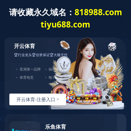
网站首页
关于我们

关于我们
公司介绍
资质荣誉
企业文化
厂房设备
产品展示

产品展示
立式加工中心
数控机床