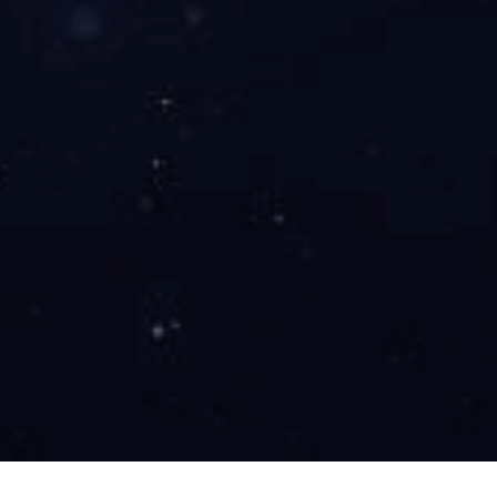
公司新闻
行业动态
行业应用
人才招聘
乐动（中国）
服务热线：
0517-88297588
0517-88297770
邮箱：
info@qzmtt.com
samuel@qzmtt.com
地址：中国江苏盱眙县工业园区甘泉路10号
传真：0517-88297587
网站首页