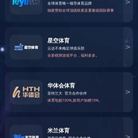
普通车床
金属加工机床
钣金加工机床
成套设备
新闻中心

新闻中心
公司新闻
行业动态
行业应用
人才招聘
乐动（中国）

0517-88297588