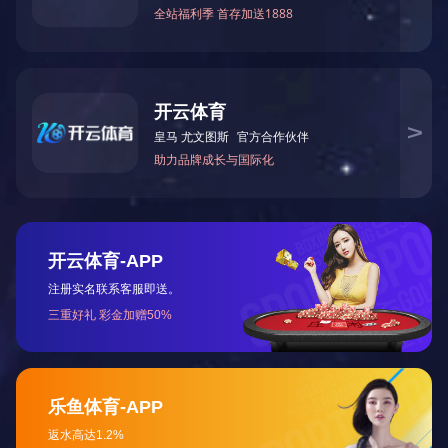
询价
/
产品中心
/
数控车床
/
LCK360/ 360Y
产品分类


立式加工中心
数控车床
普通车床
金属加工机床

钻床
钻铣床