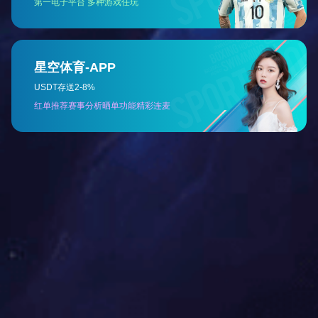
询价

1
描述


未找到相应参数组，请于后台属性模板中添加
上一个
S280
下一个