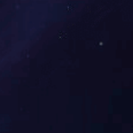
CK6132
VMC-1890L
信息发送
SAUNDERS
WRITE A MESSAGE TO US
留言应用名称：
产品表单
描述：
*
留言内容：
姓名：
性别：
男
女
手机：